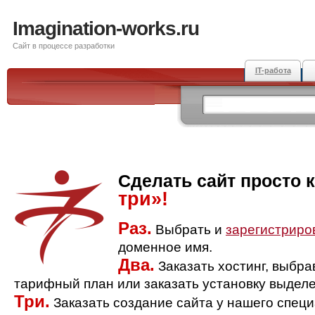
Imagination-works.ru
Сайт в процессе разработки
IT-работа
Сделать сайт просто 
три»!
Раз.
Выбрать и
зарегистриро
доменное имя.
Два.
Заказать хостинг, выбр
тарифный план или заказать установку выделе
Три.
Заказать создание сайта у нашего спец