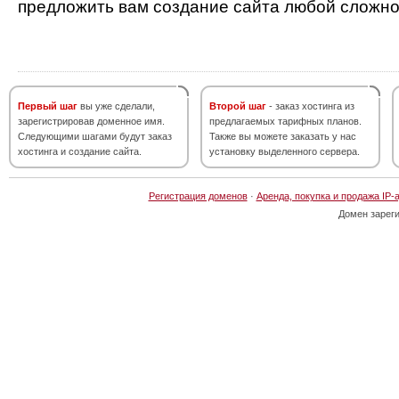
предложить вам создание сайта любой сложно
Первый шаг
вы уже сделали,
Второй шаг
- заказ хостинга из
зарегистрировав доменное имя.
предлагаемых тарифных планов.
Следующими шагами будут заказ
Также вы можете заказать у нас
хостинга и создание сайта.
установку выделенного сервера.
Регистрация доменов
·
Аренда, покупка и продажа IP-
Домен зарег