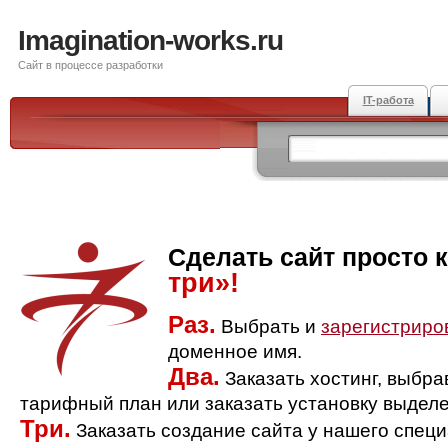
Imagination-works.ru
Сайт в процессе разработки
IT-работа
Сделать сайт просто 
три»!
Раз.
Выбрать и
зарегистриро
доменное имя.
Два.
Заказать хостинг, выбр
тарифный план или заказать установку выделе
Три.
Заказать создание сайта у нашего спец