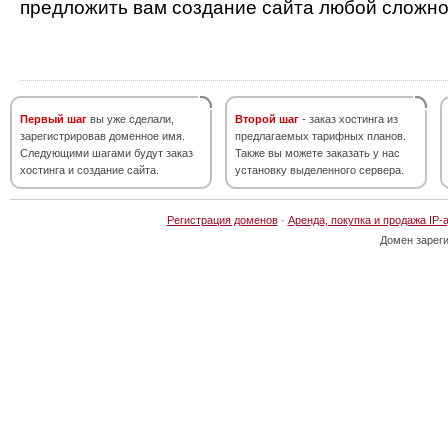
предложить вам создание сайта любой сложно
Первый шаг
вы уже сделали,
Второй шаг
- заказ хостинга из
зарегистрировав доменное имя.
предлагаемых тарифных планов.
Следующими шагами будут заказ
Также вы можете заказать у нас
хостинга и создание сайта.
установку выделенного сервера.
Регистрация доменов
·
Аренда, покупка и продажа IP-
Домен зарег