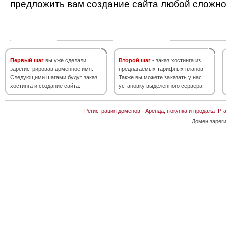
предложить вам создание сайта любой сложно
Первый шаг
вы уже сделали,
Второй шаг
- заказ хостинга из
зарегистрировав доменное имя.
предлагаемых тарифных планов.
Следующими шагами будут заказ
Также вы можете заказать у нас
хостинга и создание сайта.
установку выделенного сервера.
Регистрация доменов
·
Аренда, покупка и продажа IP-
Домен зарег