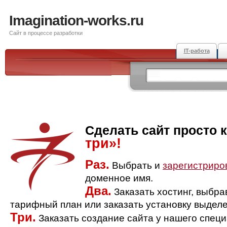
Imagination-works.ru
Сайт в процессе разработки
IT-работа
Сделать сайт просто 
три»!
Раз.
Выбрать и
зарегистриро
доменное имя.
Два.
Заказать хостинг, выбр
тарифный план или заказать установку выделе
Три.
Заказать создание сайта у нашего спец