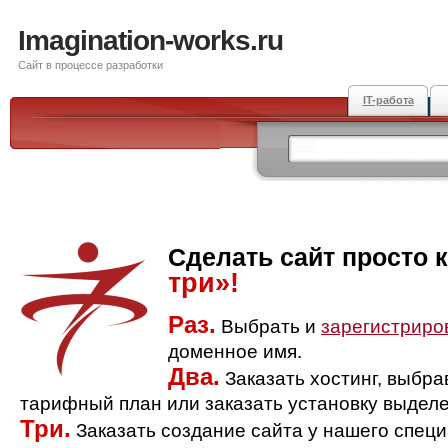
Imagination-works.ru
Сайт в процессе разработки
IT-работа
Сделать сайт просто 
три»!
Раз.
Выбрать и
зарегистриро
доменное имя.
Два.
Заказать хостинг, выбр
тарифный план или заказать установку выделе
Три.
Заказать создание сайта у нашего спец