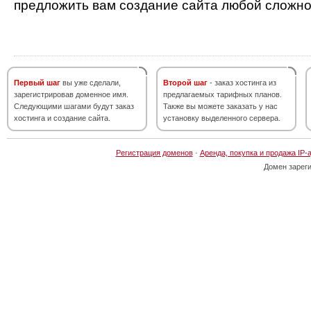
предложить вам создание сайта любой сложно
Первый шаг
вы уже сделали,
Второй шаг
- заказ хостинга из
зарегистрировав доменное имя.
предлагаемых тарифных планов.
Следующими шагами будут заказ
Также вы можете заказать у нас
хостинга и создание сайта.
установку выделенного сервера.
Регистрация доменов
·
Аренда, покупка и продажа IP-
Домен зарег